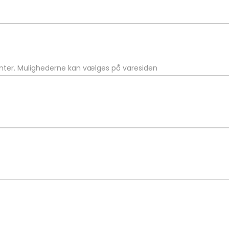
ianter. Mulighederne kan vælges på varesiden