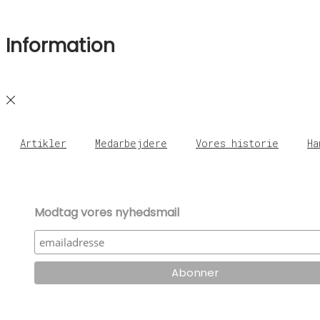
Information
Artikler
Medarbejdere
Vores historie
Ha
Modtag vores nyhedsmail