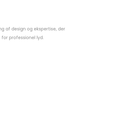
g af design og ekspertise, der
for professionel lyd.