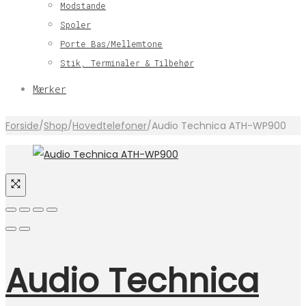
Modstande
Spoler
Porte Bas/Mellemtone
Stik, Terminaler & Tilbehør
Mærker
Forside
/
Shop
/
Hovedtelefoner
/
Audio Technica ATH-WP900
Audio Technica