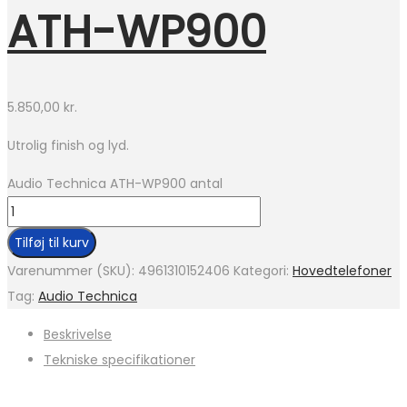
ATH-WP900
5.850,00
kr.
Utrolig finish og lyd.
Audio Technica ATH-WP900 antal
Tilføj til kurv
Varenummer (SKU):
4961310152406
Kategori:
Hovedtelefoner
Tag:
Audio Technica
Beskrivelse
Tekniske specifikationer