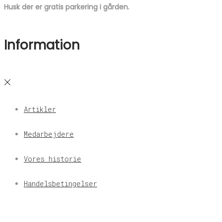
Husk der er gratis parkering i gården.
Information
Artikler
Medarbejdere
Vores historie
Handelsbetingelser