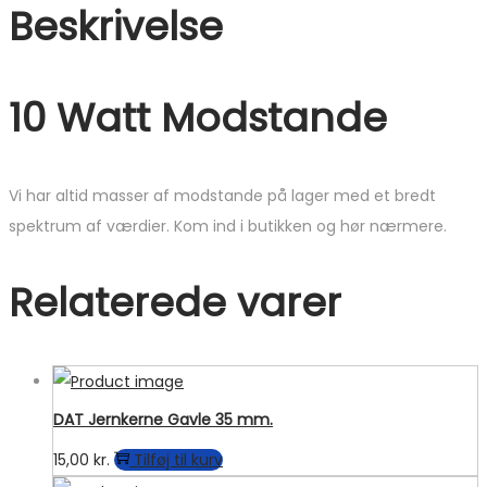
Beskrivelse
10 Watt Modstande
Vi har altid masser af modstande på lager med et bredt
spektrum af værdier. Kom ind i butikken og hør nærmere.
Relaterede varer
DAT Jernkerne Gavle 35 mm.
15,00
kr.
Tilføj til kurv