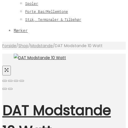
Spoler
Porte Bas/Mellemtone
Stik, Terminaler & Tilbehør
Mærker
Forside
/
Shop
/
Modstande
/
DAT Modstande 10 Watt
DAT Modstande