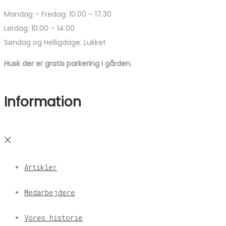
Mandag – Fredag: 10.00 – 17.30
Lørdag: 10.00 – 14.00
Søndag og Helligdage: Lukket
Husk der er gratis parkering i gården.
Information
Artikler
Medarbejdere
Vores historie