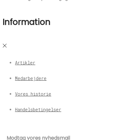
Information
Artikler
Medarbejdere
Vores historie
Handelsbetingelser
Modtag vores nyhedsmail