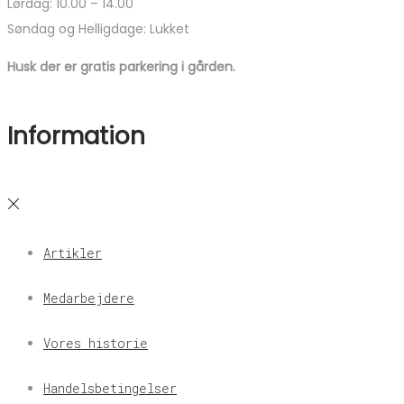
Lørdag: 10.00 – 14.00
Søndag og Helligdage: Lukket
Husk der er gratis parkering i gården.
Information
Artikler
Medarbejdere
Vores historie
Handelsbetingelser