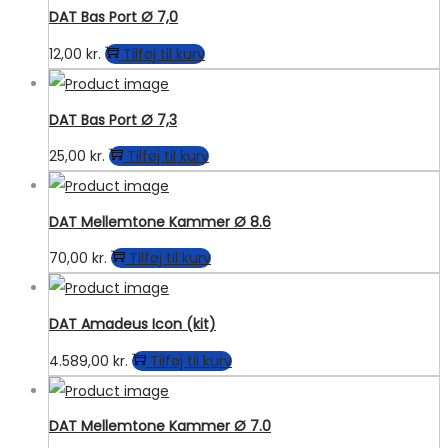
DAT Bas Port Ø 7,0
12,00
kr.
Tilføj til kurv
DAT Bas Port Ø 7,3
25,00
kr.
Tilføj til kurv
DAT Mellemtone Kammer Ø 8.6
70,00
kr.
Tilføj til kurv
DAT Amadeus Icon (kit)
4.589,00
kr.
Tilføj til kurv
DAT Mellemtone Kammer Ø 7.0