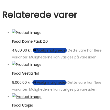
Relaterede varer
Focal Dome Pack 2.0
4.800,00
kr.
Vælg muligheder
Dette vare har flere
varianter. Mulighederne kan vælges på varesiden
Focal Vestia No1
9.000,00
kr.
Vælg muligheder
Dette vare har flere
varianter. Mulighederne kan vælges på varesiden
Focal Utopia