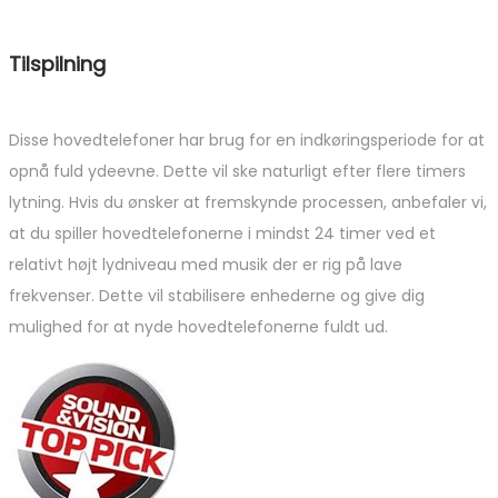
Tilspilning
Disse hovedtelefoner har brug for en indkøringsperiode for at
opnå fuld ydeevne. Dette vil ske naturligt efter flere timers
lytning. Hvis du ønsker at fremskynde processen, anbefaler vi,
at du spiller hovedtelefonerne i mindst 24 timer ved et
relativt højt lydniveau med musik der er rig på lave
frekvenser. Dette vil stabilisere enhederne og give dig
mulighed for at nyde hovedtelefonerne fuldt ud.