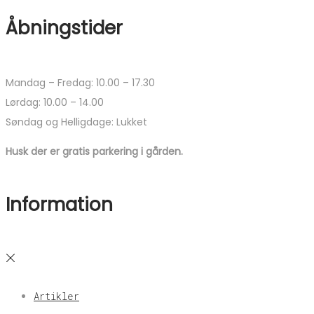
Åbningstider
Mandag – Fredag: 10.00 – 17.30
Lørdag: 10.00 – 14.00
Søndag og Helligdage: Lukket
Husk der er gratis parkering i gården.
Information
Artikler