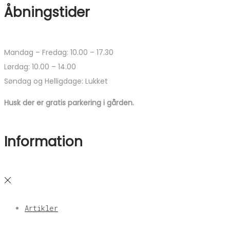
Åbningstider
Mandag – Fredag: 10.00 – 17.30
Lørdag: 10.00 – 14.00
Søndag og Helligdage: Lukket
Husk der er gratis parkering i gården.
Information
Artikler