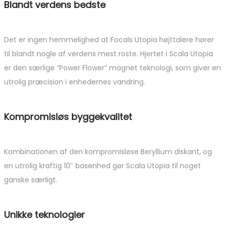
Blandt verdens bedste
Det er ingen hemmelighed at Focals Utopia højttalere hører
til blandt nogle af verdens mest roste. Hjertet i Scala Utopia
er den særlige “Power Flower” magnet teknologi, som giver en
utrolig præcision i enhedernes vandring.
Kompromisløs byggekvalitet
Kombinationen af den kompromisløse Beryllium diskant, og
en utrolig kraftig 10″ basenhed gør Scala Utopia til noget
ganske særligt.
Unikke teknologier