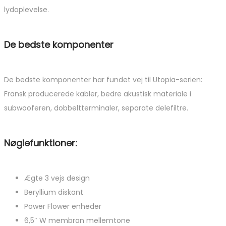
lydoplevelse.
De bedste komponenter
De bedste komponenter har fundet vej til Utopia-serien:
Fransk producerede kabler, bedre akustisk materiale i
subwooferen, dobbeltterminaler, separate delefiltre.
Nøglefunktioner:
Ægte 3 vejs design
Beryllium diskant
Power Flower enheder
6,5″ W membran mellemtone