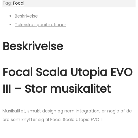
Tag:
Focal
Beskrivelse
Tekniske specifikationer
Beskrivelse
Focal Scala Utopia EVO
III – Stor musikalitet
Musikalitet, smukt design og nem integration, er nogle af de
ord som knytter sig til Focal Scala Utopia EVO III.