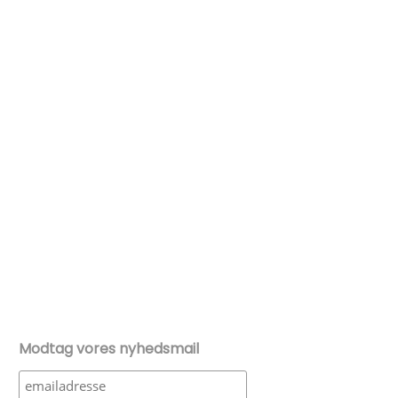
Modtag vores nyhedsmail