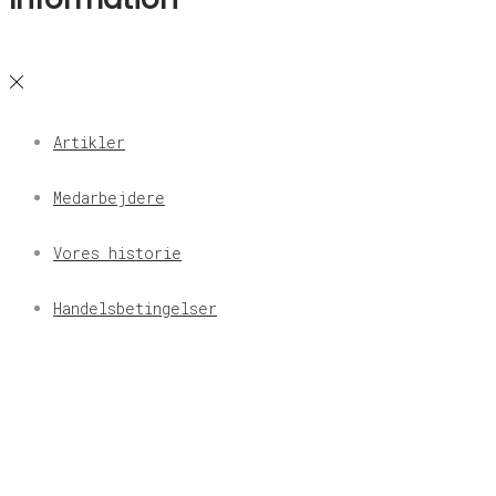
Artikler
Medarbejdere
Vores historie
Handelsbetingelser