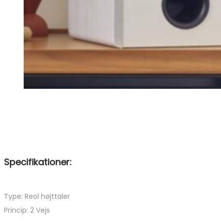
Specifikationer:
Type: Reol højttaler
Princip: 2 Vejs