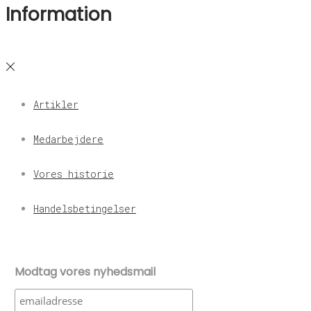
Information
Artikler
Medarbejdere
Vores historie
Handelsbetingelser
Modtag vores nyhedsmail