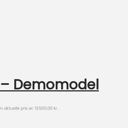
0 – Demomodel
n aktuelle pris er: 13.500,00 kr..