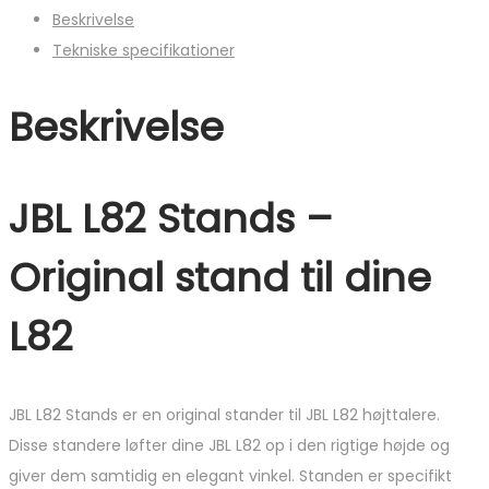
Beskrivelse
Tekniske specifikationer
Beskrivelse
JBL L82 Stands –
Original stand til dine
L82
JBL L82 Stands er en original stander til JBL L82 højttalere.
Disse standere løfter dine JBL L82 op i den rigtige højde og
giver dem samtidig en elegant vinkel. Standen er specifikt