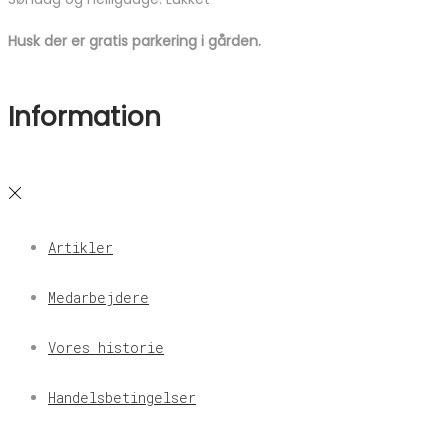
Husk der er gratis parkering i gården.
Information
Artikler
Medarbejdere
Vores historie
Handelsbetingelser