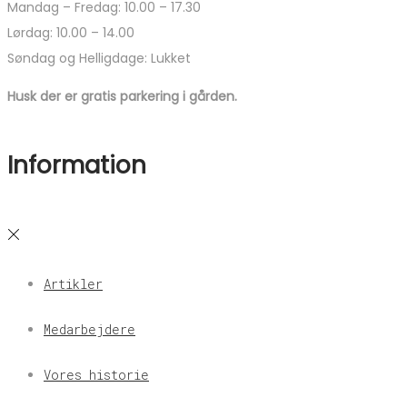
Mandag – Fredag: 10.00 – 17.30
Lørdag: 10.00 – 14.00
Søndag og Helligdage: Lukket
Husk der er gratis parkering i gården.
Information
Artikler
Medarbejdere
Vores historie