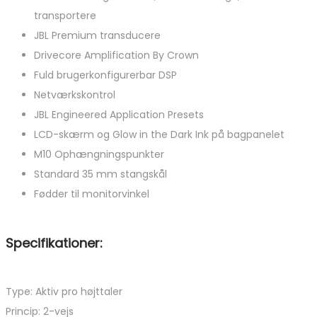
transportere
JBL Premium transducere
Drivecore Amplification By Crown
Fuld brugerkonfigurerbar DSP
Netværkskontrol
JBL Engineered Application Presets
LCD-skærm og Glow in the Dark Ink på bagpanelet
M10 Ophængningspunkter
Standard 35 mm stangskål
Fødder til monitorvinkel
Specifikationer:
Type: Aktiv pro højttaler
Princip: 2-vejs