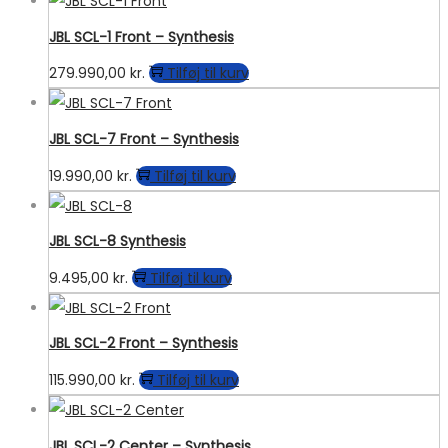
JBL SCL-1 Front – Synthesis
279.990,00
kr.
Tilføj til kurv
JBL SCL-7 Front – Synthesis
19.990,00
kr.
Tilføj til kurv
JBL SCL-8 Synthesis
9.495,00
kr.
Tilføj til kurv
JBL SCL-2 Front – Synthesis
115.990,00
kr.
Tilføj til kurv
JBL SCL-2 Center – Synthesis