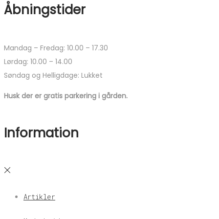
Åbningstider
Mandag – Fredag: 10.00 – 17.30
Lørdag: 10.00 – 14.00
Søndag og Helligdage: Lukket
Husk der er gratis parkering i gården.
Information
Artikler