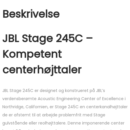
Beskrivelse
JBL Stage 245C –
Kompetent
centerhøjttaler
JBL Stage 245C er designet og konstrueret på JBL’s
verdensberømte Acoustic Engineering Center of Excellence i
Northridge, Californien, er Stage 245C en centerkanalhøjttaler
de er afstemt til at arbejde problemfrit med Stage
gulvstående eller reolhøjttalere. Denne imponerende center