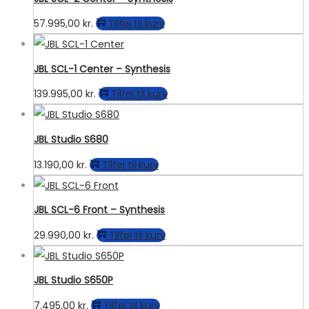
57.995,00
kr.
Tilføj til kurv
JBL SCL-1 Center – Synthesis
139.995,00
kr.
Tilføj til kurv
JBL Studio S680
13.190,00
kr.
Tilføj til kurv
JBL SCL-6 Front – Synthesis
29.990,00
kr.
Tilføj til kurv
JBL Studio S650P
7.495,00
kr.
Tilføj til kurv