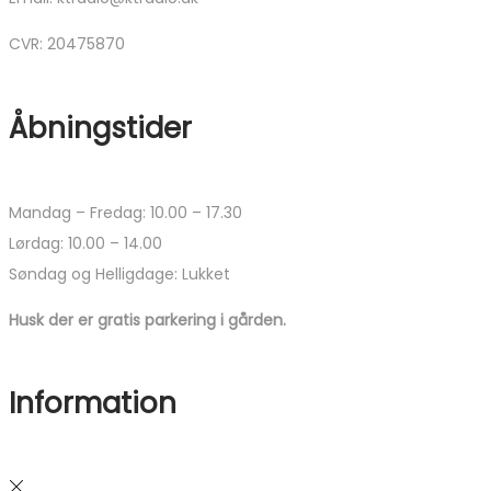
CVR: 20475870
Åbningstider
Mandag – Fredag: 10.00 – 17.30
Lørdag: 10.00 – 14.00
Søndag og Helligdage: Lukket
Husk der er gratis parkering i gården.
Information