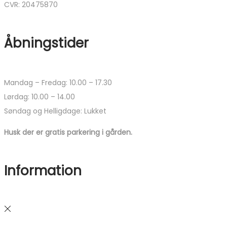
CVR: 20475870
Åbningstider
Mandag – Fredag: 10.00 – 17.30
Lørdag: 10.00 – 14.00
Søndag og Helligdage: Lukket
Husk der er gratis parkering i gården.
Information