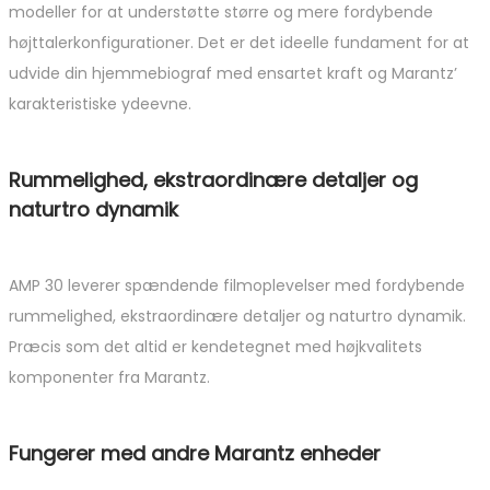
modeller for at understøtte større og mere fordybende
højttalerkonfigurationer. Det er det ideelle fundament for at
udvide din hjemmebiograf med ensartet kraft og Marantz’
karakteristiske ydeevne.
Rummelighed, ekstraordinære detaljer og
naturtro dynamik
AMP 30 leverer spændende filmoplevelser med fordybende
rummelighed, ekstraordinære detaljer og naturtro dynamik.
Præcis som det altid er kendetegnet med højkvalitets
komponenter fra Marantz.
Fungerer med andre Marantz enheder