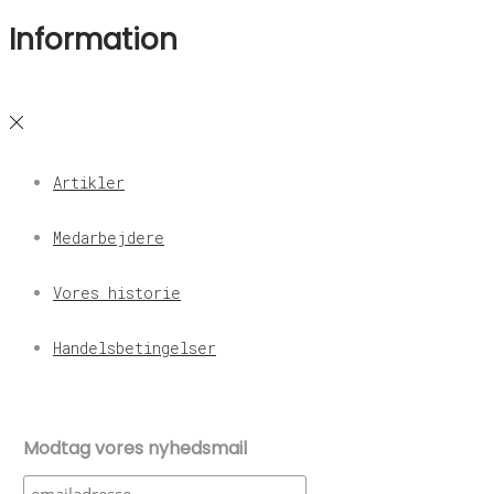
Information
Artikler
Medarbejdere
Vores historie
Handelsbetingelser
Modtag vores nyhedsmail