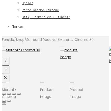
Spoler
Porte Bas/Mellemtone
Stik, Terminaler & Tilbehør
Mærker
Forside
/
Shop
/
Surround Receiver
/
Marantz Cinema 30