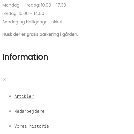
Mandag – Fredag: 10.00 – 17.30
Lørdag: 10.00 – 14.00
Søndag og Helligdage: Lukket
Husk der er gratis parkering i gården.
Information
Artikler
Medarbejdere
Vores historie