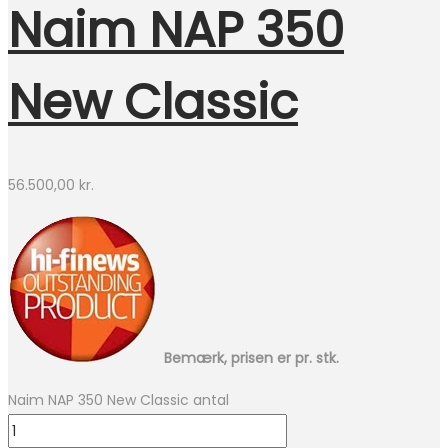
Naim NAP 350
New Classic
56.500,00
kr.
Bemærk, prisen er pr. stk.
Naim NAP 350 New Classic antal