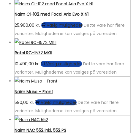
Naim Ci-102 med Focal Aria Evo X N1
25.900,00
kr.
Vælg muligheder
Dette vare har flere
varianter. Mulighederne kan vælges på varesiden
Rotel RC-1572 MKII
10.490,00
kr.
Vælg muligheder
Dette vare har flere
varianter. Mulighederne kan vælges på varesiden
Naim Muso – Front
590,00
kr.
Vælg muligheder
Dette vare har flere
varianter. Mulighederne kan vælges på varesiden
Naim NAC 552 inkl. 552 PS