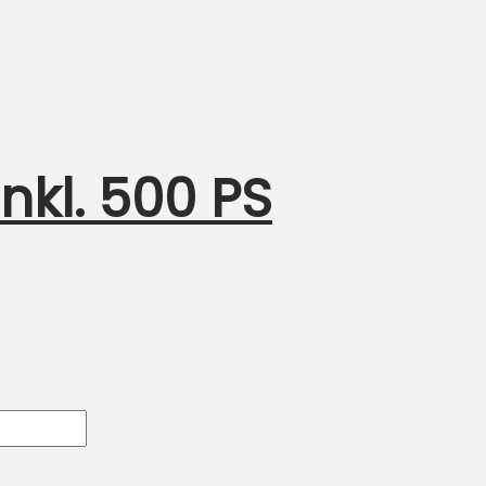
nkl. 500 PS