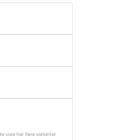
te vare har flere varianter.