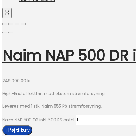
Naim NAP 500 DR i
249.000,00
kr.
High-End effekttrin med ekstern strømforsyning.
Leveres med 1 stk. Naim 555 PS strømforsyning.
Naim NAP 500 DR inkl. 500 PS antal
Tilføj til kurv