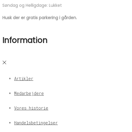
Søndag og Helligdage: Lukket
Husk der er gratis parkering i gården.
Information
Artikler
Medarbejdere
Vores historie
Handelsbetingelser