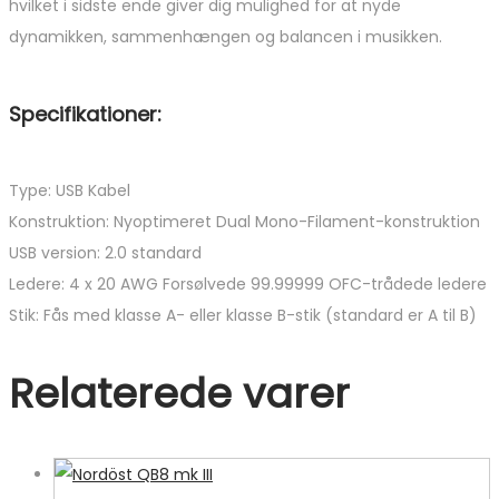
hvilket i sidste ende giver dig mulighed for at nyde
dynamikken, sammenhængen og balancen i musikken.
Specifikationer:
Type: USB Kabel
Konstruktion: Nyoptimeret Dual Mono-Filament-konstruktion
USB version: 2.0 standard
Ledere: 4 x 20 AWG Forsølvede 99.99999 OFC-trådede ledere
Stik: Fås med klasse A- eller klasse B-stik (standard er A til B)
Relaterede varer