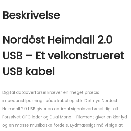
Beskrivelse
Nordöst Heimdall 2.0
USB – Et velkonstrueret
USB kabel
Digital dataoverførsel kræver en meget præcis
impedanstilpasning i både kabel og stik. Det nye Nordöst
Heimdall 2.0 USB giver en optimal signaloverførsel digitalt.
Forsølvet OFC leder og Dual Mono – Filament giver en klar lyd
og en masse musikalske fordele. Lydmæssigt må vi sige at