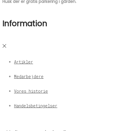
Husk der er gratis parkering i gården.
Information
Artikler
Medarbejdere
Vores historie
Handelsbetingelser