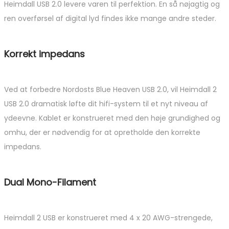
Heimdall USB 2.0 levere varen til perfektion. En så nøjagtig og
ren overførsel af digital lyd findes ikke mange andre steder.
Korrekt impedans
Ved at forbedre Nordosts Blue Heaven USB 2.0, vil Heimdall 2
USB 2.0 dramatisk løfte dit hifi-system til et nyt niveau af
ydeevne. Kablet er konstrueret med den høje grundighed og
omhu, der er nødvendig for at opretholde den korrekte
impedans.
Dual Mono-Filament
Heimdall 2 USB er konstrueret med 4 x 20 AWG-strengede,