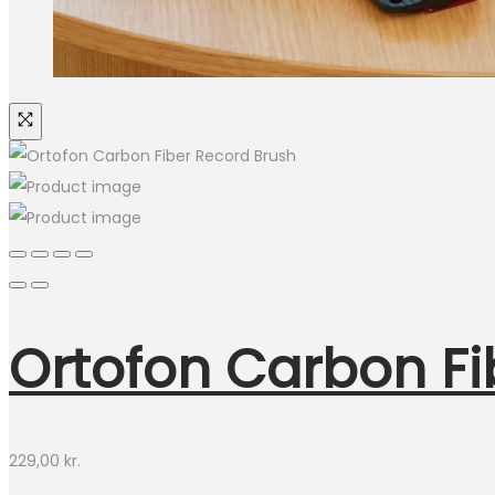
Ortofon Carbon Fi
229,00
kr.