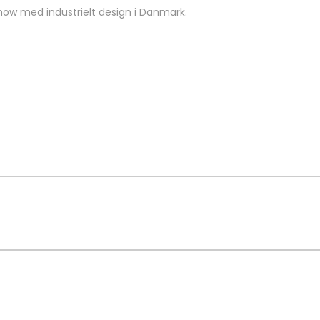
how med industrielt design i Danmark.