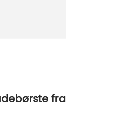
adebørste fra