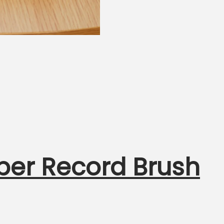
ber Record Brush