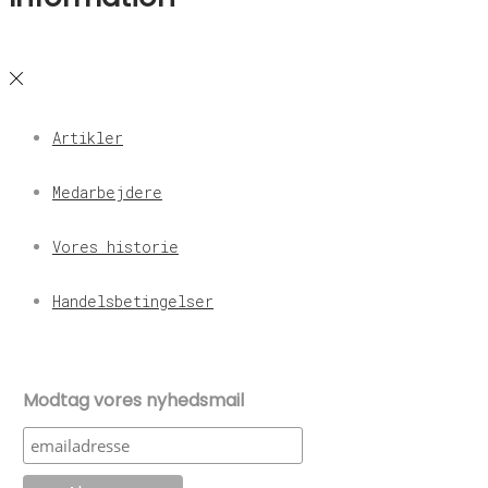
Artikler
Medarbejdere
Vores historie
Handelsbetingelser
Modtag vores nyhedsmail