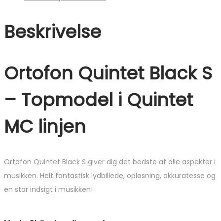
Beskrivelse
Ortofon Quintet Black S
– Topmodel i Quintet
MC linjen
Ortofon Quintet Black S giver dig det bedste af alle aspekter i
musikken. Helt fantastisk lydbillede, opløsning, akkuratesse og
en stor indsigt i musikken!