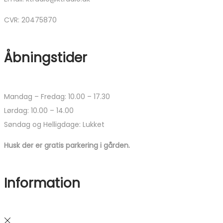
CVR: 20475870
Åbningstider
Mandag – Fredag: 10.00 – 17.30
Lørdag: 10.00 – 14.00
Søndag og Helligdage: Lukket
Husk der er gratis parkering i gården.
Information