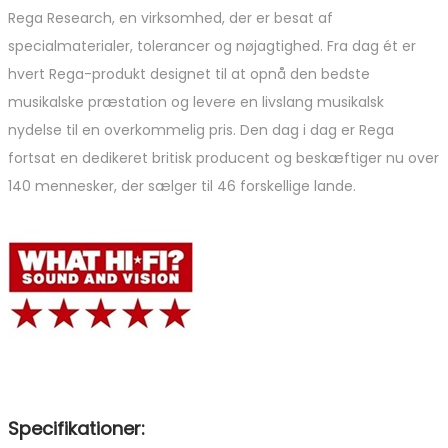
Rega Research, en virksomhed, der er besat af
specialmaterialer, tolerancer og nøjagtighed. Fra dag ét er
hvert Rega-produkt designet til at opnå den bedste
musikalske præstation og levere en livslang musikalsk
nydelse til en overkommelig pris. Den dag i dag er Rega
fortsat en dedikeret britisk producent og beskæftiger nu over
140 mennesker, der sælger til 46 forskellige lande.
Specifikationer: