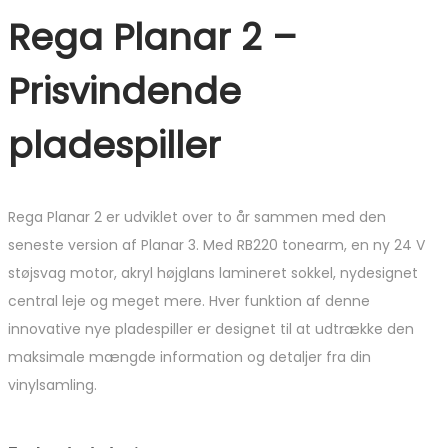
Rega Planar 2 –
Prisvindende
pladespiller
Rega Planar 2 er udviklet over to år sammen med den
seneste version af Planar 3. Med RB220 tonearm, en ny 24 V
støjsvag motor, akryl højglans lamineret sokkel, nydesignet
central leje og meget mere. Hver funktion af denne
innovative nye pladespiller er designet til at udtrække den
maksimale mængde information og detaljer fra din
vinylsamling.