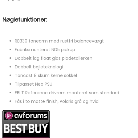
Nøglefunktioner:
RB330 tonearm med rustfri balancevægt
Fabriksmonteret ND5 pickup
Dobbelt lag float glas pladetallerken
Dobbelt bøjleteknologi
Tancast 8 skum kerne sokkel
Tilpasset Neo PSU
EBLT Reference drivrem monteret som standard
Fås i to matte finish, Polaris grå og hvid