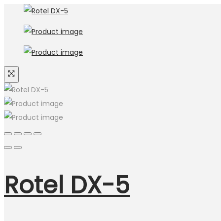
Rotel DX-5