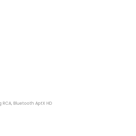
alog RCA, Bluetooth AptX HD