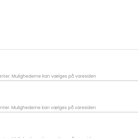
ianter. Mulighederne kan vælges på varesiden
ianter. Mulighederne kan vælges på varesiden