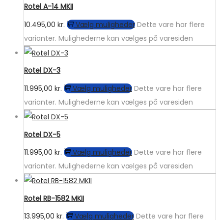
Rotel A-14 MKII
10.495,00
kr.
Vælg muligheder
Dette vare har flere
varianter. Mulighederne kan vælges på varesiden
Rotel DX-3
11.995,00
kr.
Vælg muligheder
Dette vare har flere
varianter. Mulighederne kan vælges på varesiden
Rotel DX-5
11.995,00
kr.
Vælg muligheder
Dette vare har flere
varianter. Mulighederne kan vælges på varesiden
Rotel RB-1582 MKII
13.995,00
kr.
Vælg muligheder
Dette vare har flere