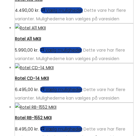
4.490,00
kr.
Vælg muligheder
Dette vare har flere
varianter. Mulighederne kan vælges på varesiden
Rotel A11 MKII
5.990,00
kr.
Vælg muligheder
Dette vare har flere
varianter. Mulighederne kan vælges på varesiden
Rotel CD-14 MKII
6.495,00
kr.
Vælg muligheder
Dette vare har flere
varianter. Mulighederne kan vælges på varesiden
Rotel RB-1552 MKII
8.495,00
kr.
Vælg muligheder
Dette vare har flere