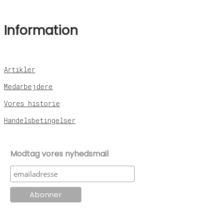
Information
Artikler
Medarbejdere
Vores historie
Handelsbetingelser
Modtag vores nyhedsmail