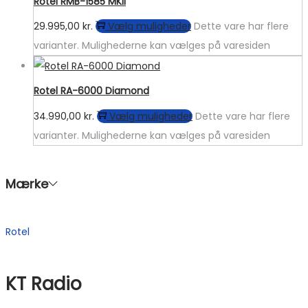
Rotel RMB-1585 MKII
29.995,00
kr.
Vælg muligheder
Dette vare har flere
varianter. Mulighederne kan vælges på varesiden
Rotel RA-6000 Diamond
34.990,00
kr.
Vælg muligheder
Dette vare har flere
varianter. Mulighederne kan vælges på varesiden
Mærke
Rotel
KT Radio