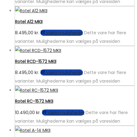
varianter. Mulighederne kan vælges på varesiden
Rotel A12 MKII
8.495,00
kr.
Vælg muligheder
Dette vare har flere
varianter. Mulighederne kan vælges på varesiden
Rotel RCD-1572 MKII
8.495,00
kr.
Vælg muligheder
Dette vare har flere
varianter. Mulighederne kan vælges på varesiden
Rotel RC-1572 MKII
10.490,00
kr.
Vælg muligheder
Dette vare har flere
varianter. Mulighederne kan vælges på varesiden