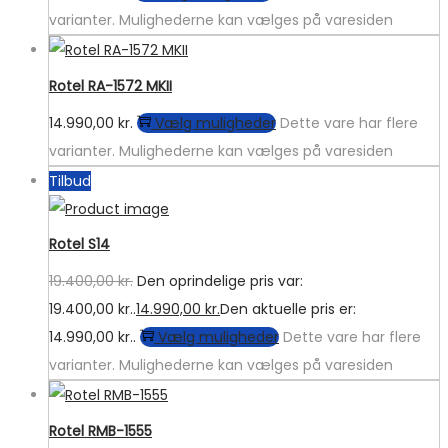
varianter. Mulighederne kan vælges på varesiden
Rotel RA-1572 MKII
14.990,00
kr.
Vælg muligheder
Dette vare har flere
varianter. Mulighederne kan vælges på varesiden
Tilbud
Rotel S14
19.400,00
kr.
Den oprindelige pris var:
19.400,00 kr..
14.990,00
kr.
Den aktuelle pris er:
14.990,00 kr..
Vælg muligheder
Dette vare har flere
varianter. Mulighederne kan vælges på varesiden
Rotel RMB-1555