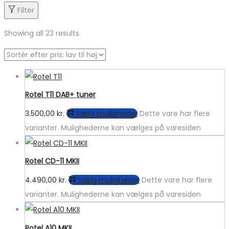
Filter
Showing all 23 results
Rotel T11 DAB+ tuner
3.500,00
kr.
Vælg muligheder
Dette vare har flere
varianter. Mulighederne kan vælges på varesiden
Rotel CD-11 MKII
4.490,00
kr.
Vælg muligheder
Dette vare har flere
varianter. Mulighederne kan vælges på varesiden
Rotel A10 MKII