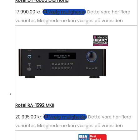
Rotel DT-6000 Diamond
17.990,00
kr.
Vælg muligheder
Dette vare har flere
varianter. Mulighederne kan vælges på varesiden
Rotel RA-1592 MKII
20.995,00
kr.
Vælg muligheder
Dette vare har flere
varianter. Mulighederne kan vælges på varesiden