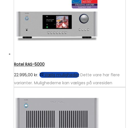
Rotel RAS-5000
22.995,00
kr.
Vælg muligheder
Dette vare har flere
varianter. Mulighederne kan vælges på varesiden