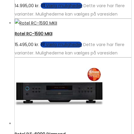
14.995,00
kr.
Vælg muligheder
Dette vare har flere
varianter. Mulighederne kan vælges på varesiden
Rotel RC-1590 MKII
15.495,00
kr.
Vælg muligheder
Dette vare har flere
varianter. Mulighederne kan vælges på varesiden