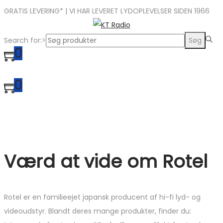
GRATIS LEVERING* | VI HAR LEVERET LYDOPLEVELSER SIDEN 1966
Search for:>
Søg
0
0
Værd at vide om Rotel
Rotel er en familieejet japansk producent af hi-fi lyd- og
videoudstyr. Blandt deres mange produkter, finder du: