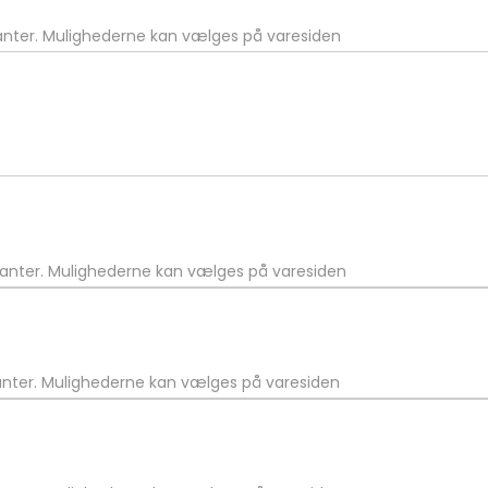
ianter. Mulighederne kan vælges på varesiden
rianter. Mulighederne kan vælges på varesiden
ianter. Mulighederne kan vælges på varesiden