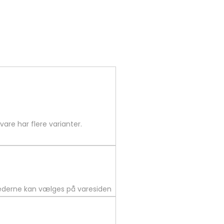
vare har flere varianter.
ghederne kan vælges på varesiden