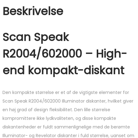
Beskrivelse
Scan Speak
R2004/602000 – High-
end kompakt-diskant
Den kompakte størrelse er et af de vigtigste elementer for
Scan Speak R2004/602000 Illuminator diskanter, hvilket giver
en høj grad af design fleksibilitet. Den lille størrelse
kompromittere ikke lydkvaliteten, og disse kompakte
diskantenheder er fuldt sammenlignelige med de berømte
Illuminator- og Revelator diskanter i fuld størrelse, uanset om