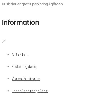
Husk der er gratis parkering i gården.
Information
Artikler
Medarbejdere
Vores historie
Handelsbetingelser