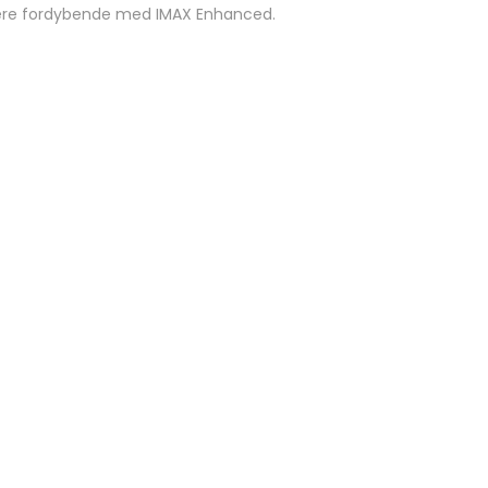
mere fordybende med IMAX Enhanced.