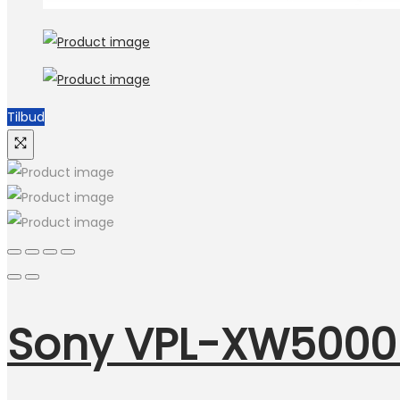
Tilbud
Sony VPL-XW5000