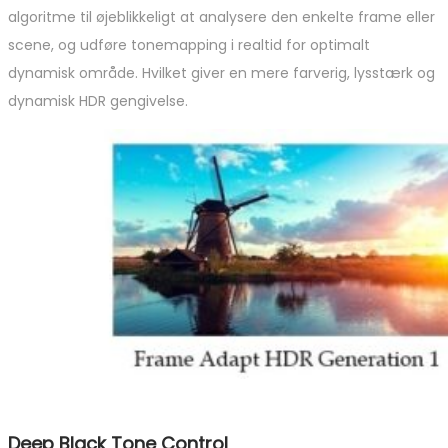
algoritme til øjeblikkeligt at analysere den enkelte frame eller
scene, og udføre tonemapping i realtid for optimalt
dynamisk område. Hvilket giver en mere farverig, lysstærk og
dynamisk HDR gengivelse.
Deep Black Tone Control