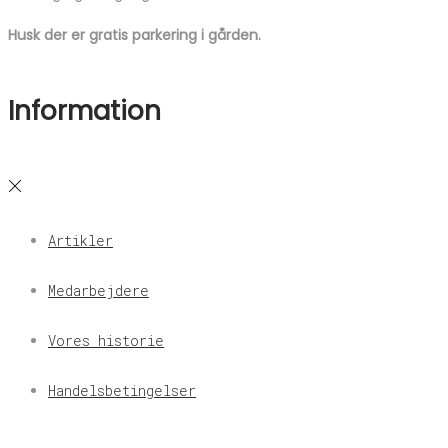
Husk der er gratis parkering i gården.
Information
Artikler
Medarbejdere
Vores historie
Handelsbetingelser