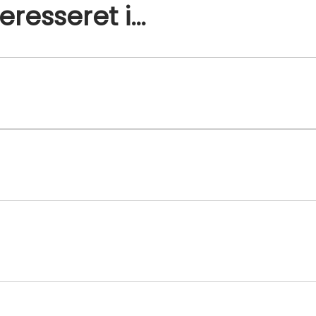
resseret i…