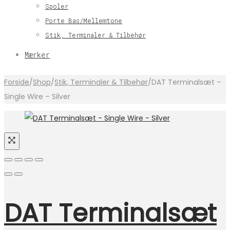
Spoler
Porte Bas/Mellemtone
Stik, Terminaler & Tilbehør
Mærker
Forside
/
Shop
/
Stik, Terminaler & Tilbehør
/
DAT Terminalsæt –
Single Wire – Silver
DAT Terminalsæt