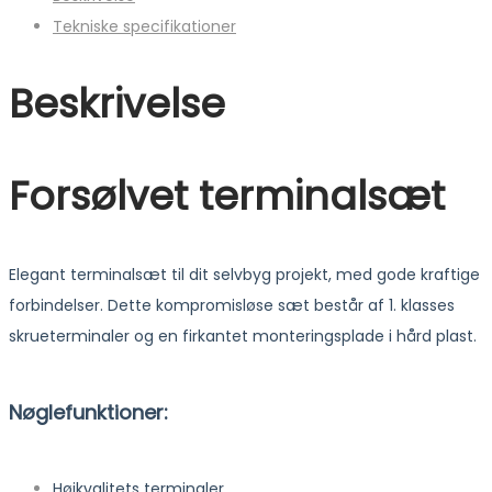
Tekniske specifikationer
Beskrivelse
Forsølvet terminalsæt
Elegant terminalsæt til dit selvbyg projekt, med gode kraftige
forbindelser. Dette kompromisløse sæt består af 1. klasses
skrueterminaler og en firkantet monteringsplade i hård plast.
Nøglefunktioner:
Højkvalitets terminaler