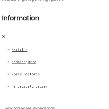
Information
Artikler
Medarbejdere
Vores historie
Handelsbetingelser
Modtag vores nyhedsmail