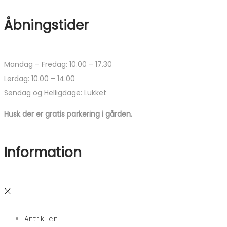
Åbningstider
Mandag – Fredag: 10.00 – 17.30
Lørdag: 10.00 – 14.00
Søndag og Helligdage: Lukket
Husk der er gratis parkering i gården.
Information
Artikler