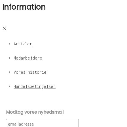
Information
Artikler
Medarbejdere
Vores historie
Handelsbetingelser
Modtag vores nyhedsmail