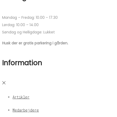
Mandag – Fredag: 10.00 – 17.30
Lørdag: 10.00 – 14.00
Søndag og Helligdage: Lukket
Husk der er gratis parkering i gården.
Information
Artikler
Medarbejdere