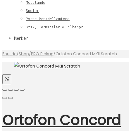
Modstande
Spoler
Porte Bas/Mellemtone
Stik, Terminaler & Tilbehør
Mærker
Forside
/
Shop
/
PRO Pickup
/
Ortofon Concord MKII Scratch
Ortofon Concord