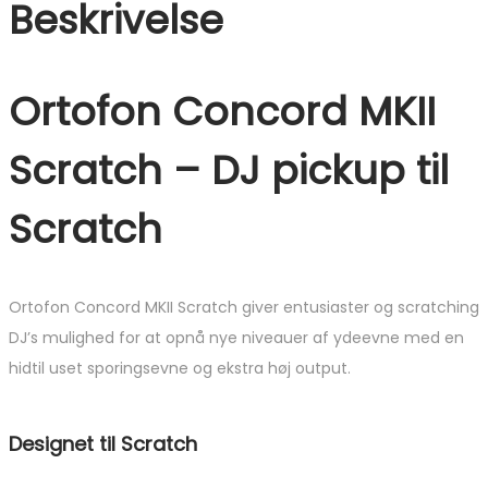
Beskrivelse
Ortofon Concord MKII
Scratch – DJ pickup til
Scratch
Ortofon Concord MKII Scratch giver entusiaster og scratching
DJ’s mulighed for at opnå nye niveauer af ydeevne med en
hidtil uset sporingsevne og ekstra høj output.
Designet til Scratch