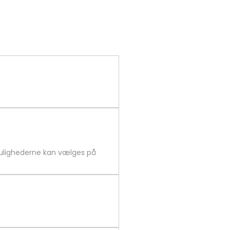
 Mulighederne kan vælges på