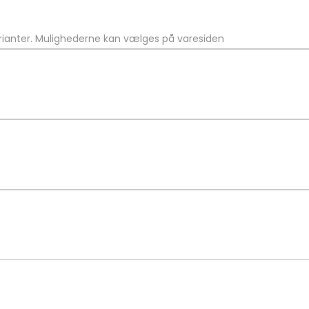
arianter. Mulighederne kan vælges på varesiden