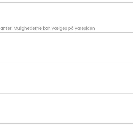
rianter. Mulighederne kan vælges på varesiden