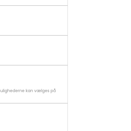
 Mulighederne kan vælges på