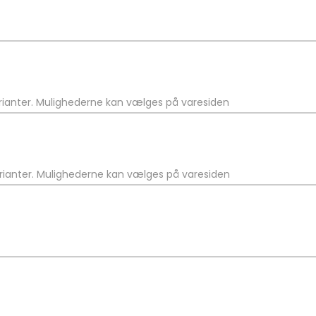
arianter. Mulighederne kan vælges på varesiden
arianter. Mulighederne kan vælges på varesiden