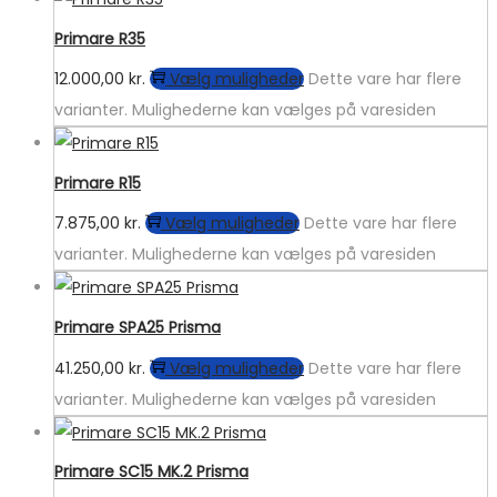
Primare R35
12.000,00
kr.
Vælg muligheder
Dette vare har flere
varianter. Mulighederne kan vælges på varesiden
Primare R15
7.875,00
kr.
Vælg muligheder
Dette vare har flere
varianter. Mulighederne kan vælges på varesiden
Primare SPA25 Prisma
41.250,00
kr.
Vælg muligheder
Dette vare har flere
varianter. Mulighederne kan vælges på varesiden
Primare SC15 MK.2 Prisma