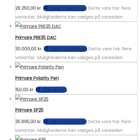
26.250,00
kr.
Vælg muligheder
Dette vare har flere
varianter. Mulighederne kan vælges på varesiden
Primare PRE35 DAC
30.000,00
kr.
Vælg muligheder
Dette vare har flere
varianter. Mulighederne kan vælges på varesiden
Primare Polarity Pen
150,00
kr.
Tilføj til kurv
Primare SP25
35.995,00
kr.
Vælg muligheder
Dette vare har flere
varianter. Mulighederne kan vælges på varesiden