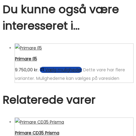
Du kunne også være
interesseret i…
Primare I15
9.750,00
kr.
Vælg muligheder
Dette vare har flere
varianter. Mulighederne kan vælges på varesiden
Relaterede varer
Primare CD35 Prisma