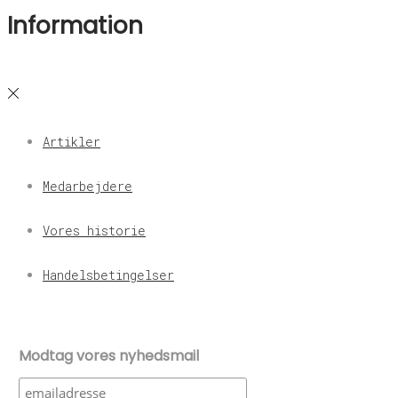
Information
Artikler
Medarbejdere
Vores historie
Handelsbetingelser
Modtag vores nyhedsmail