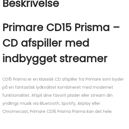
Beskrivelse
Primare CD15 Prisma –
CD afspiller med
indbygget streamer
CD15 Prisma er en klassisk CD afspiller fra Primare som byder
på en fantastisk lydkvalitet kombineret med modernet
funktionalitet. Afspil dine favorit plader eller stream din
yndlings musik via Bluetooth, Spotify, Airplay eller
Chromecast, Primare CD15 Prisma Prisma kan det hele.