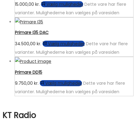
15.000,00
kr.
Vælg muligheder
Dette vare har flere
varianter. Mulighederne kan vælges på varesiden
Primare I35 DAC
34.500,00
kr.
Vælg muligheder
Dette vare har flere
varianter. Mulighederne kan vælges på varesiden
Primare DD15
9.750,00
kr.
Vælg muligheder
Dette vare har flere
varianter. Mulighederne kan vælges på varesiden
KT Radio