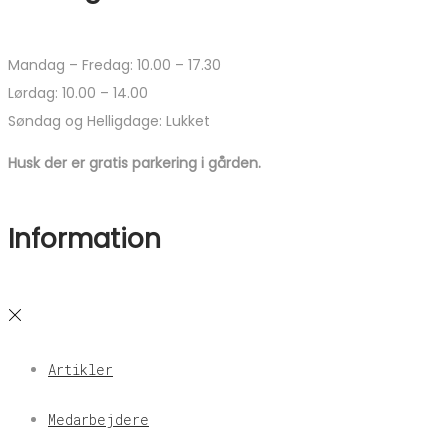
Mandag – Fredag: 10.00 – 17.30
Lørdag: 10.00 – 14.00
Søndag og Helligdage: Lukket
Husk der er gratis parkering i gården.
Information
Artikler
Medarbejdere