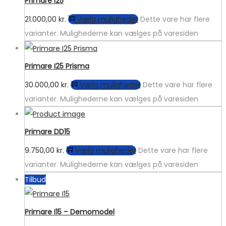
Primare I25
21.000,00
kr.
Vælg muligheder
Dette vare har flere
varianter. Mulighederne kan vælges på varesiden
Primare I25 Prisma
30.000,00
kr.
Vælg muligheder
Dette vare har flere
varianter. Mulighederne kan vælges på varesiden
Primare DD15
9.750,00
kr.
Vælg muligheder
Dette vare har flere
varianter. Mulighederne kan vælges på varesiden
Tilbud
Primare I15 – Demomodel