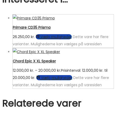
Primare CD35 Prisma
26.250,00
kr.
Vælg muligheder
Dette vare har flere
varianter. Mulighederne kan vælges på varesiden
Chord Epic X XL Speaker
12.000,00
kr.
–
20.000,00
kr.
Prisinterval: 12.000,00 kr. til
20.000,00 kr.
Vælg muligheder
Dette vare har flere
varianter. Mulighederne kan vælges på varesiden
Relaterede varer