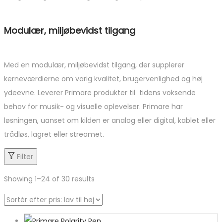
Modulær, miljøbevidst tilgang
Med en modulær, miljøbevidst tilgang, der supplerer
kerneværdierne om varig kvalitet, brugervenlighed og høj
ydeevne. Leverer Primare produkter til tidens voksende
behov for musik- og visuelle oplevelser. Primare har
løsningen, uanset om kilden er analog eller digital, kablet eller
trådløs, lagret eller streamet.
Filter
Showing
1
–
24
of 30 results