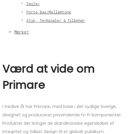
Spoler
Porte Bas/Mellemtone
Stik, Terminaler & Tilbehør
Mærker
Værd at vide om
Primare
I tredive år har Primare, med base i det sydlige Sverige,
designet og produceret prisvindende hi-fi-komponenter.
Produkter der bringer de skandinaviske egenskaber af
integritet og tidløst design til et globalt publikum.