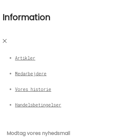
Information
Artikler
Medarbejdere
Vores historie
Handelsbetingelser
Modtag vores nyhedsmail