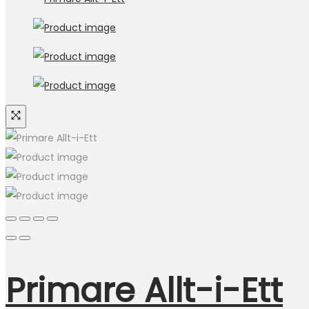
Primare Allt-i-Ett