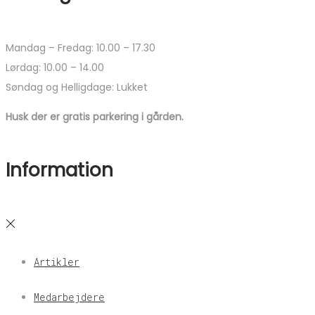
Mandag – Fredag: 10.00 – 17.30
Lørdag: 10.00 – 14.00
Søndag og Helligdage: Lukket
Husk der er gratis parkering i gården.
Information
Artikler
Medarbejdere