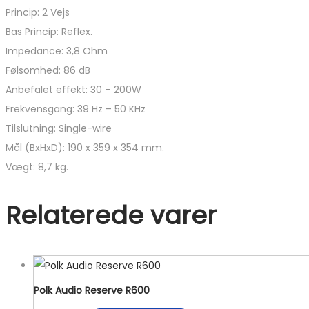
Princip: 2 Vejs
Bas Princip: Reflex.
Impedance: 3,8 Ohm
Følsomhed: 86 dB
Anbefalet effekt: 30 – 200W
Frekvensgang: 39 Hz – 50 KHz
Tilslutning: Single-wire
Mål (BxHxD): 190 x 359 x 354 mm.
Vægt: 8,7 kg.
Relaterede varer
Polk Audio Reserve R600