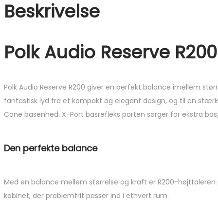
Beskrivelse
Polk Audio Reserve R200
Polk Audio Reserve R200 giver en perfekt balance imellem størr
fantastisk lyd fra et kompakt og elegant design, og til en stærk
Cone basenhed. X-Port basrefleks porten sørger for ekstra bas,
Den perfekte balance
Med en balance mellem størrelse og kraft er R200-højttaleren per
kabinet, der problemfrit passer ind i ethvert rum.