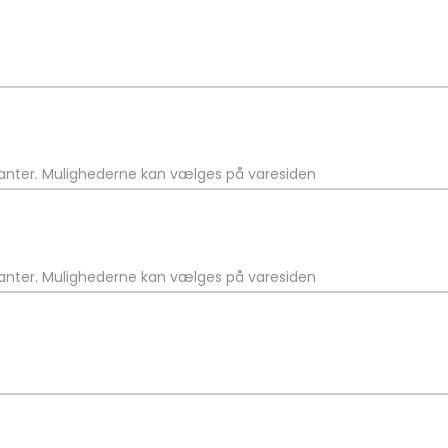
rianter. Mulighederne kan vælges på varesiden
rianter. Mulighederne kan vælges på varesiden