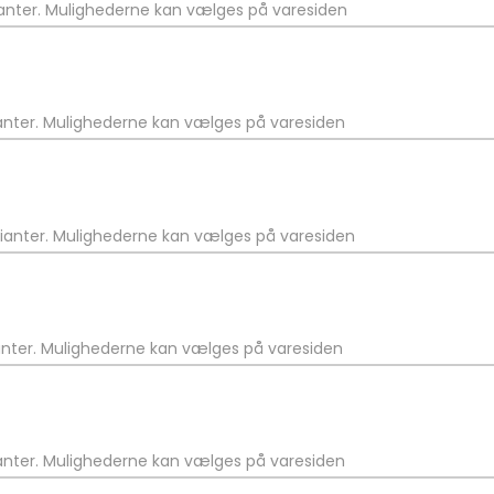
rianter. Mulighederne kan vælges på varesiden
ianter. Mulighederne kan vælges på varesiden
arianter. Mulighederne kan vælges på varesiden
ianter. Mulighederne kan vælges på varesiden
ianter. Mulighederne kan vælges på varesiden